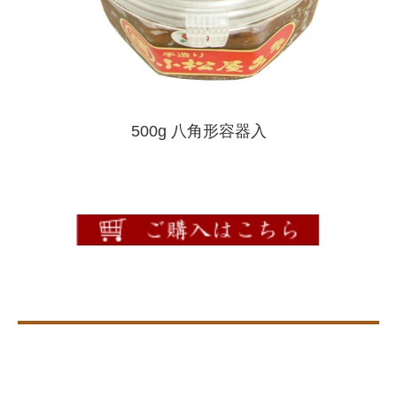
500g 八角形容器入