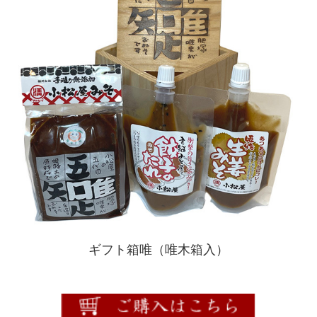
ギフト箱唯（唯木箱入）