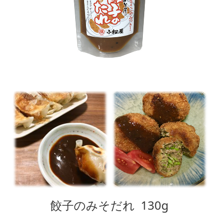
会社案内
餃子のみそだれ 130g