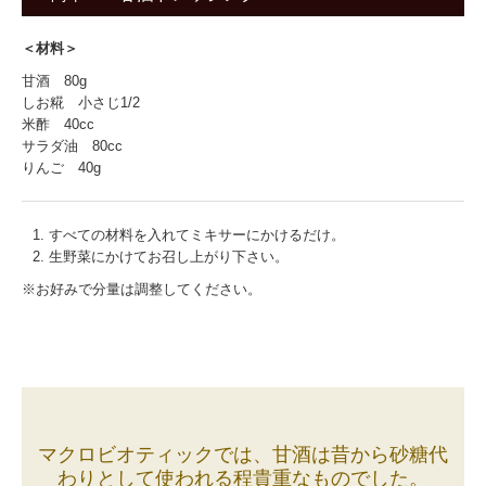
＜材料＞
甘酒 80g
しお糀 小さじ1/2
米酢 40cc
サラダ油 80cc
りんご 40g
すべての材料を入れてミキサーにかけるだけ。
生野菜にかけてお召し上がり下さい。
※お好みで分量は調整してください。
マクロビオティックでは、甘酒は昔から砂糖代
わりとして使われる程貴重なものでした。