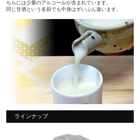
ちらには少量のアルコールが含まれています。
会社案内
同じ甘酒という名前でも中身はずいぶん違います。
ラインナップ