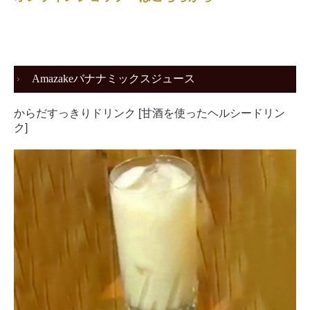
Amazakeバナナミックスジュース
からだすっきりドリンク [甘酒を使ったヘルシードリン
ク]