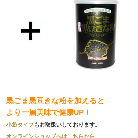
黒ごま黒豆きな粉を加えると
より一層美味で健康UP！
小袋タイプ
もお取扱いしております。
オンラインショップへはこちらから