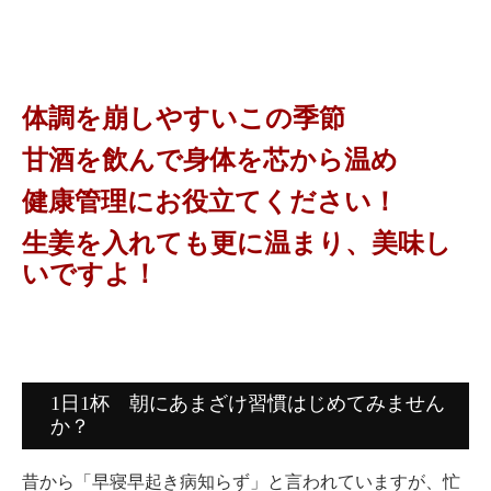
体調を崩しやすいこの季節
甘酒を飲んで身体を芯から温め
健康管理にお役立てください！
生姜を入れても更に温まり、美味し
いですよ！
1日1杯 朝にあまざけ習慣はじめてみません
か？
昔から「早寝早起き病知らず」と言われていますが、忙