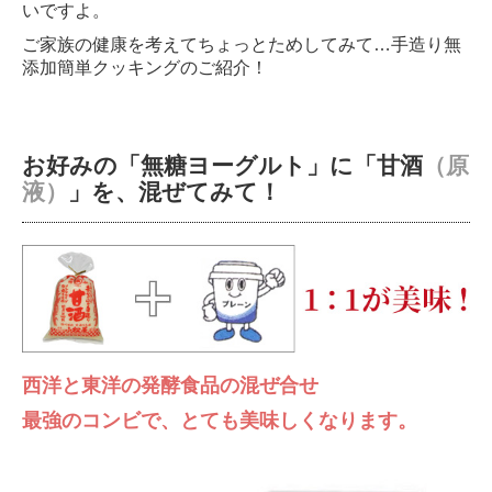
いですよ。
ご家族の健康を考えてちょっとためしてみて…手造り無
添加簡単クッキングのご紹介！
お好みの「無糖ヨーグルト」に「甘酒
（原
液）
」を、混ぜてみて！
西洋と東洋の発酵食品の混ぜ合せ
最強のコンビで、とても美味しくなります。