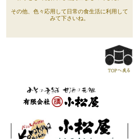
その他、色々応用して日常の食生活に利用して
みて下さいね。