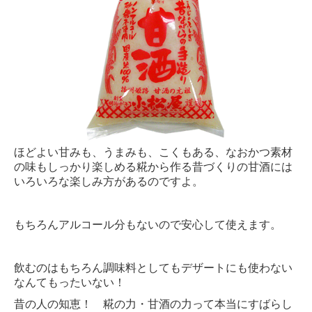
ほどよい甘みも、うまみも、こくもある、なおかつ素材
の味もしっかり楽しめる糀から作る昔づくりの甘酒には
いろいろな楽しみ方があるのですよ。
もちろんアルコール分もないので安心して使えます。
飲むのはもちろん調味料としてもデザートにも使わない
なんてもったいない！
昔の人の知恵！ 糀の力・甘酒の力って本当にすばらし