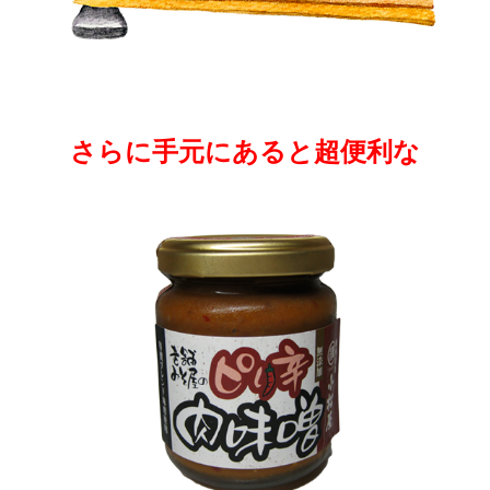
さらに手元にあると超便利な