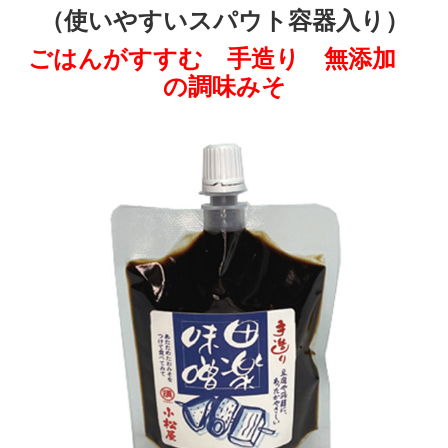
（使いやすいスパウト容器入り）
ごはんがすすむ 手造り 無添加
の調味みそ