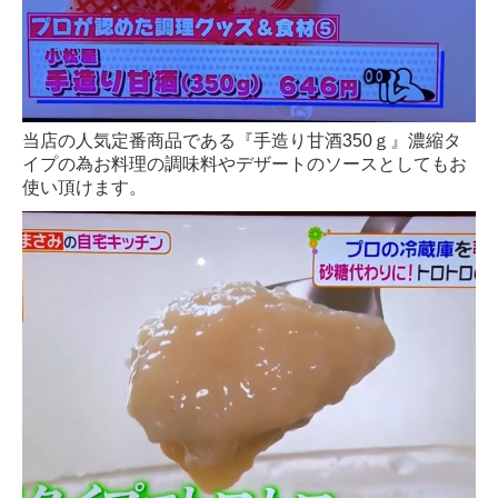
当店の人気定番商品である『手造り甘酒350ｇ』濃縮タ
イプの為お料理の調味料やデザートのソースとしてもお
使い頂けます。