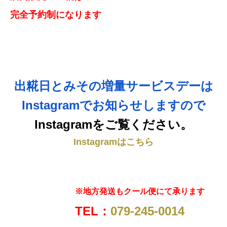
完全予約制になります
出糀日とみその増量サービスデーは
Instagramでお知らせしますので
Instagramをご覧ください。
Instagramはこちら
※地方発送もクール便にて承ります
TEL：
079-245-0014