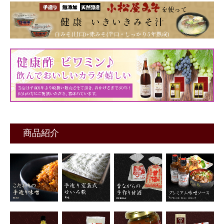
会社案内
商品紹介