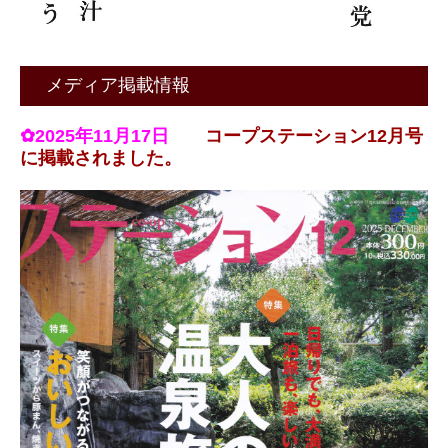
メディア掲載情報
✿2025年11月17日
コープステーション12月号
に掲載されました。