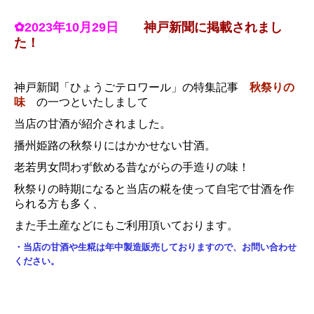
✿2023年10月29日
神戸新聞に掲載されまし
た！
神戸新聞「ひょうごテロワール」の特集記事
秋祭りの
味
の一つといたしまして
当店の甘酒が紹介されました。
播州姫路の秋祭りにはかかせない甘酒。
老若男女問わず飲める昔ながらの手造りの味！
秋祭りの時期になると当店の糀を使って自宅で甘酒を作
られる方も多く、
また手土産などにもご利用頂いております。
・当店の甘酒や生糀は年中製造販売しておりますので、お問い合わせ
ください。