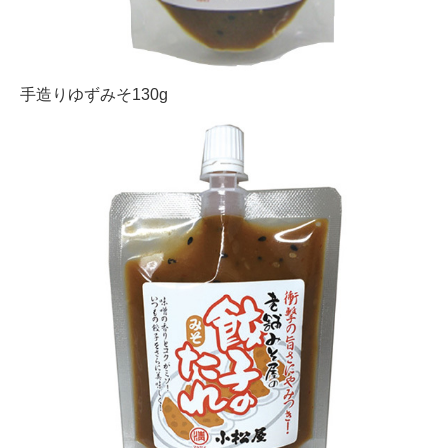
手造りゆずみそ130g