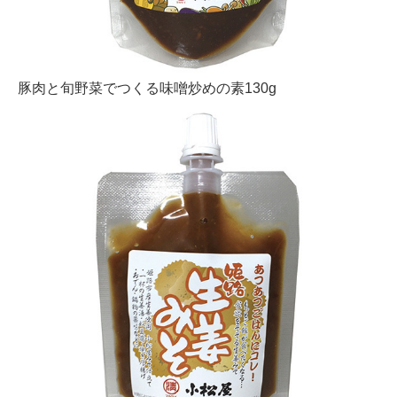
豚肉と旬野菜でつくる味噌炒めの素130g