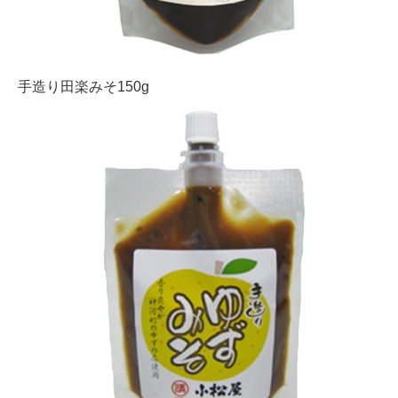
手造り田楽みそ150g