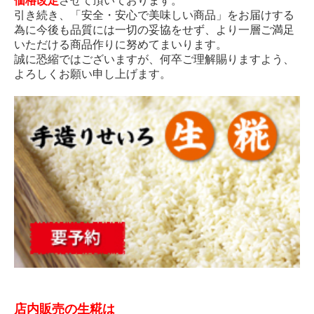
価格改定
させて頂いております。
引き続き、「安全・安心で美味しい商品」をお届けする
為に今後も品質には一切の妥協をせず、より一層ご満足
いただける商品作りに努めてまいります。
誠に恐縮ではございますが、何卒ご理解賜りますよう、
よろしくお願い申し上げます。
店内販売の生糀は